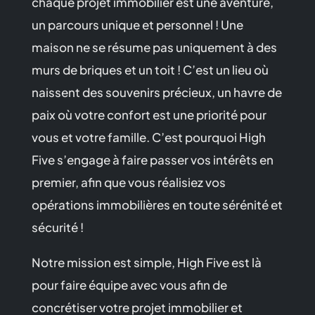
chaque projet immobilier est une aventure,
un parcours unique et personnel ! Une
maison ne se résume pas uniquement à des
murs de briques et un toit ! C’est un lieu où
naissent des souvenirs précieux, un havre de
paix où votre confort est une priorité pour
vous et votre famille. C’est pourquoi High
Five s’engage à faire passer vos intérêts en
premier, afin que vous réalisiez vos
opérations immobilières en toute sérénité et
sécurité !
Notre mission est simple, High Five est là
pour faire équipe avec vous afin de
concrétiser votre projet immobilier et