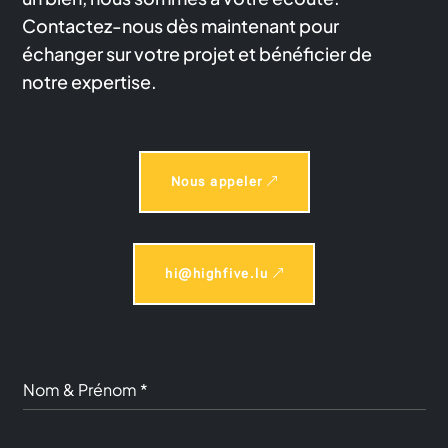
Contactez-nous dès maintenant pour
échanger sur votre projet et bénéficier de
notre expertise.
Nous appeler
hi@highfive.lu