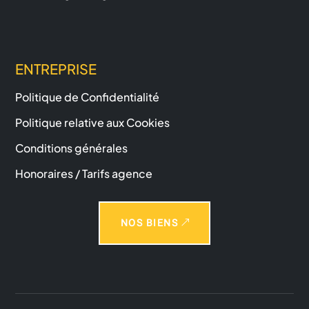
ENTREPRISE
Politique de Confidentialité
Politique relative aux Cookies
Conditions générales
Honoraires / Tarifs agence
NOS BIENS