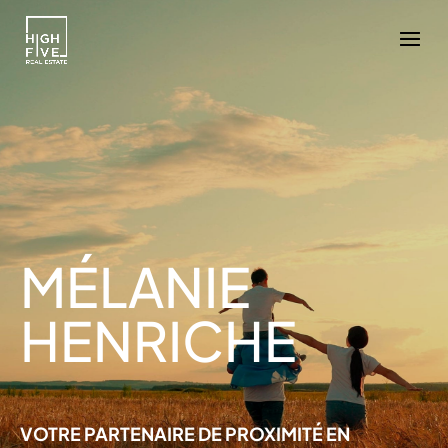
MÉLANIE
HENRICHE
VOTRE PARTENAIRE DE PROXIMITÉ EN