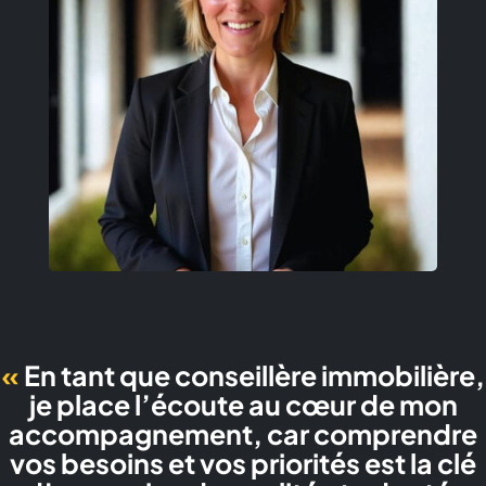
«
En tant que conseillère immobilière,
je place l’écoute au cœur de mon
accompagnement, car comprendre
vos besoins et vos priorités est la clé