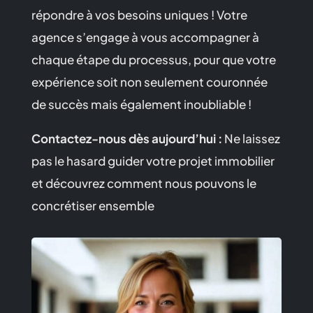
répondre à vos besoins uniques ! Votre
agence s’engage à vous accompagner à
chaque étape du processus, pour que votre
expérience soit non seulement couronnée
de succès mais également inoubliable !
Contactez-nous dès aujourd’hui :
Ne laissez
pas le hasard guider votre projet immobilier
et découvrez comment nous pouvons le
concrétiser ensemble