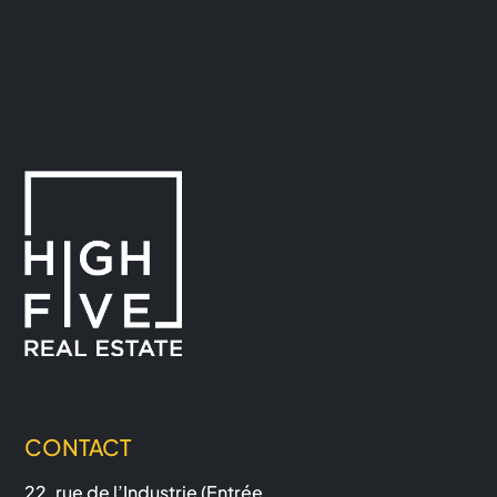
CONTACT
22, rue de l’Industrie (Entrée