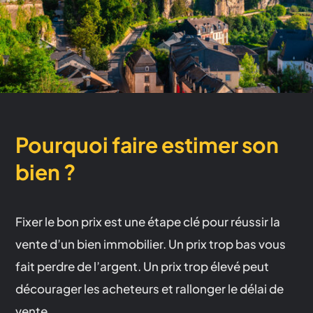
Pourquoi faire estimer son
bien ?
Fixer le bon prix est une étape clé pour réussir la
vente d’un bien immobilier. Un prix trop bas vous
fait perdre de l’argent. Un prix trop élevé peut
décourager les acheteurs et rallonger le délai de
vente.