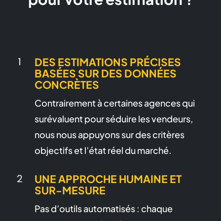
DES ESTIMATIONS PRÉCISES
BASÉES SUR DES DONNÉES
CONCRÈTES
Contrairement à certaines agences qui
surévaluent pour séduire les vendeurs,
nous nous appuyons sur des critères
objectifs et l’état réel du marché.
UNE APPROCHE HUMAINE ET
SUR-MESURE
Pas d’outils automatisés : chaque