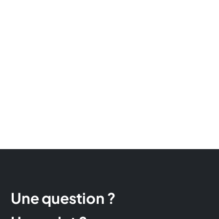
Une question ?