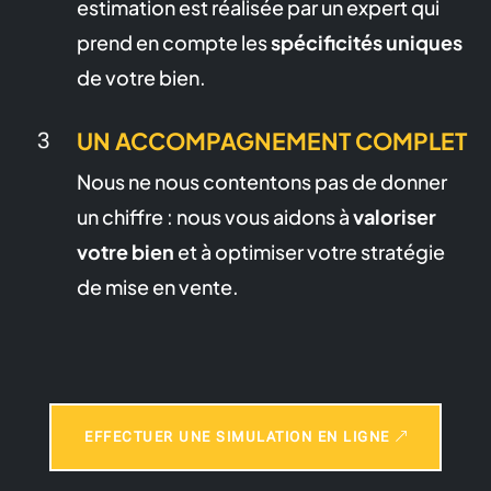
estimation est réalisée par un expert qui
prend en compte les
spécificités uniques
de votre bien.
UN ACCOMPAGNEMENT COMPLET
Nous ne nous contentons pas de donner
un chiffre : nous vous aidons à
valoriser
votre bien
et à optimiser votre stratégie
de mise en vente.
EFFECTUER UNE SIMULATION EN LIGNE