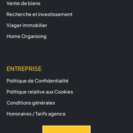
Vente de biens
Recherche et investissement
Viager immobilier
Home Organising
ENTREPRISE
Politique de Confidentialité
Politique relative aux Cookies
Conditions générales
Honoraires / Tarifs agence