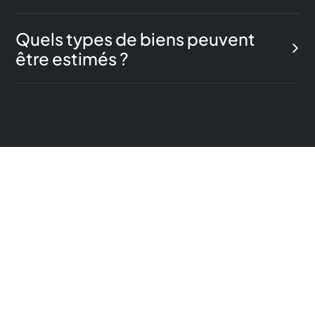
Quels types de biens peuvent
être estimés ?