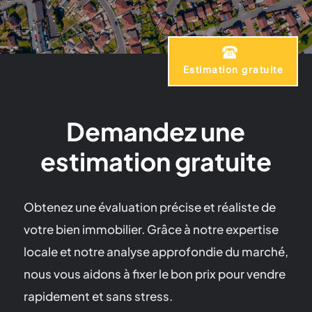
Estimation gratuite
Demandez une
estimation gratuite
Obtenez une évaluation précise et réaliste de
votre bien immobilier. Grâce à notre expertise
locale et notre analyse approfondie du marché,
nous vous aidons à fixer le bon prix pour vendre
rapidement et sans stress.