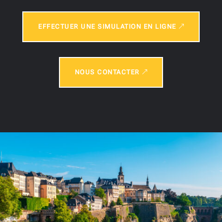
EFFECTUER UNE SIMULATION EN LIGNE
NOUS CONTACTER