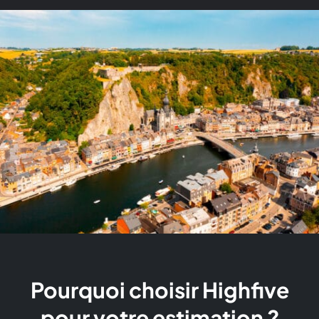
Pourquoi choisir Highfive
pour votre estimation ?