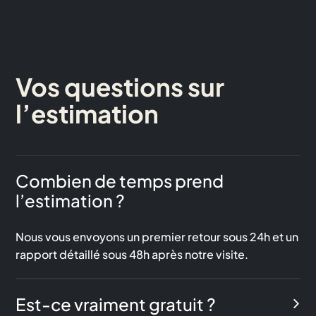
Vos questions sur
l’estimation
Combien de temps prend
l’estimation ?
Nous vous envoyons un premier retour sous 24h et un
rapport détaillé sous 48h après notre visite.
Est-ce vraiment gratuit ?