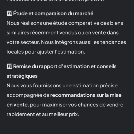
2️⃣ Étude et comparaison du marché
Nous réalisons une étude comparative des biens
similaires récemment vendus ou en vente dans
votre secteur. Nous intégrons aussi les tendances
locales pour ajuster l’estimation.
3️⃣ Remise du rapport d’estimation et conseils
stratégiques
Nous vous fournissons une estimation précise
accompagnée de
recommandations sur la mise
en vente
, pour maximiser vos chances de vendre
rapidement et au meilleur prix.