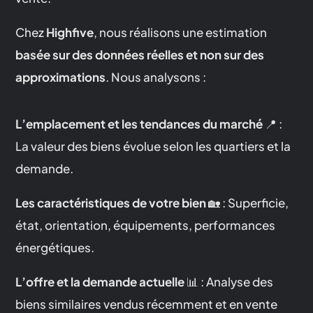
Chez
Highfive
, nous réalisons une estimation
basée sur des données réelles et non sur des
approximations
. Nous analysons :
L’emplacement et les tendances du marché
📍 :
La valeur des biens évolue selon les quartiers et la
demande.
Les caractéristiques de votre bien
🏡 : Superficie,
état, orientation, équipements, performances
énergétiques.
L’offre et la demande actuelle
📊 : Analyse des
biens similaires vendus récemment et en vente