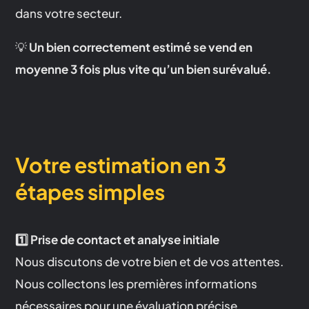
dans votre secteur.
💡
Un bien correctement estimé se vend en
moyenne 3 fois plus vite qu’un bien surévalué.
Votre estimation en 3
étapes simples
1️⃣ Prise de contact et analyse initiale
Nous discutons de votre bien et de vos attentes.
Nous collectons les premières informations
nécessaires pour une évaluation précise.