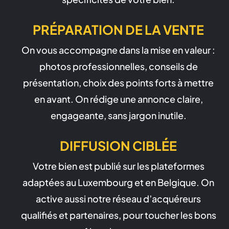
PRÉPARATION DE LA VENTE
On vous accompagne dans la mise en valeur :
photos professionnelles, conseils de
présentation, choix des points forts à mettre
en avant. On rédige une annonce claire,
engageante, sans jargon inutile.
DIFFUSION CIBLÉE
Votre bien est publié sur les plateformes
adaptées au Luxembourg et en Belgique. On
active aussi notre réseau d’acquéreurs
qualifiés et partenaires, pour toucher les bons