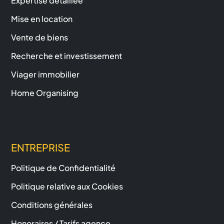
Expertise détaillée
Mise en location
Vente de biens
Recherche et investissement
Viager immobilier
Home Organising
ENTREPRISE
Politique de Confidentialité
Politique relative aux Cookies
Conditions générales
Honoraires / Tarifs agence