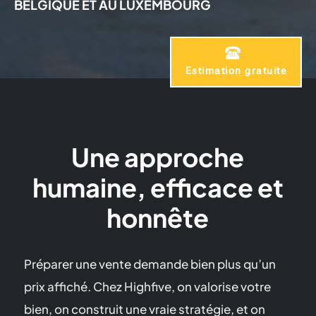
BELGIQUE ET AU LUXEMBOURG
Estimation gratuite
Une approche
humaine, efficace et
honnête
Préparer une vente demande bien plus qu’un
prix affiché. Chez Highfive, on valorise votre
bien, on construit une vraie stratégie, et on