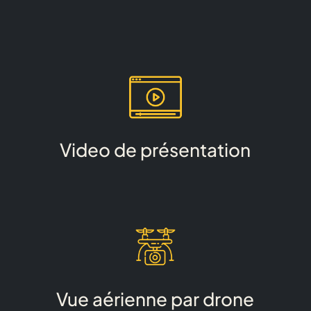
Video de présentation
Vue aérienne par drone