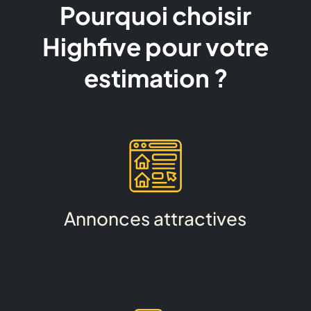
Pourquoi choisir
Highfive pour votre
estimation ?
Annonces attractives