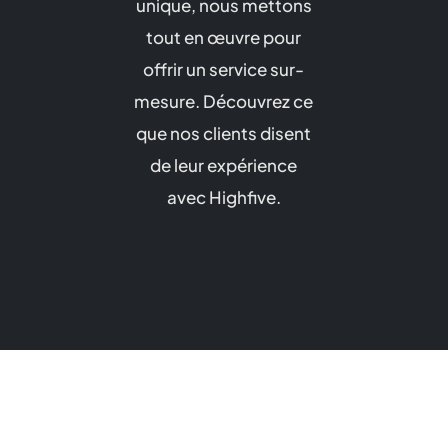
unique, nous mettons
tout en œuvre pour
offrir un service sur-
mesure. Découvrez ce
que nos clients disent
de leur expérience
avec Highfive.