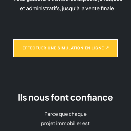
et administratifs, jusqu’à la vente finale.
EFFECTUER UNE SIMULATION EN LIGNE
Ils nous font confiance
Parce que chaque
projet immobilier est