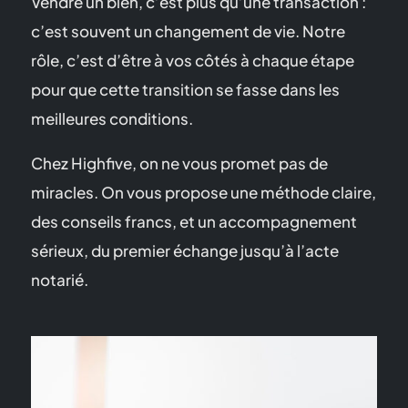
Vendre un bien, c’est plus qu’une transaction :
c’est souvent un changement de vie. Notre
rôle, c’est d’être à vos côtés à chaque étape
pour que cette transition se fasse dans les
meilleures conditions.
Chez Highfive, on ne vous promet pas de
miracles. On vous propose une méthode claire,
des conseils francs, et un accompagnement
sérieux, du premier échange jusqu’à l’acte
notarié.