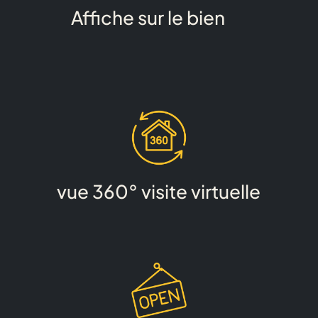
Affiche sur le bien
vue 360° visite virtuelle