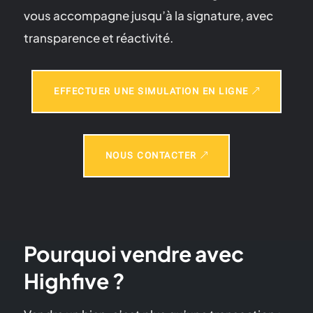
vous accompagne jusqu’à la signature, avec
transparence et réactivité.
EFFECTUER UNE SIMULATION EN LIGNE
NOUS CONTACTER
Pourquoi vendre avec
Highfive ?