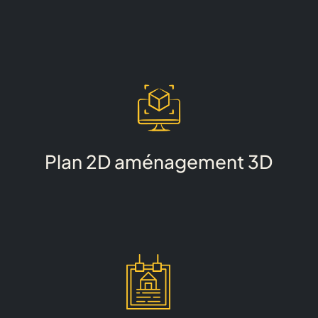
Plan 2D aménagement 3D