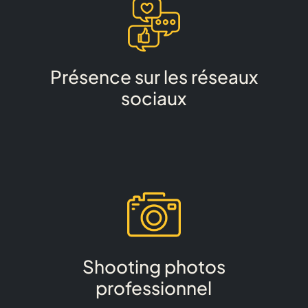
Présence sur les réseaux
sociaux
Shooting photos
professionnel