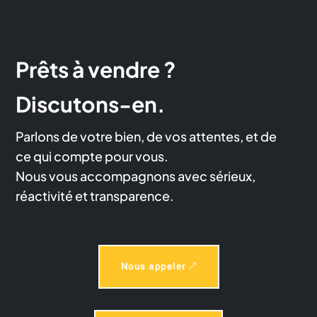
Prêts à vendre ?
Discutons-en.
Parlons de votre bien, de vos attentes, et de
ce qui compte pour vous.
Nous vous accompagnons avec sérieux,
réactivité et transparence.
Nous appeler