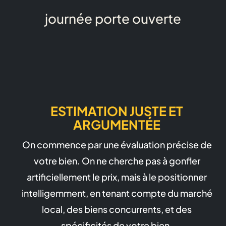
journée porte ouverte
ESTIMATION JUSTE ET
ARGUMENTÉE
On commence par une évaluation précise de
votre bien. On ne cherche pas à gonfler
artificiellement le prix, mais à le positionner
intelligemment, en tenant compte du marché
local, des biens concurrents, et des
spécificités de votre bien.