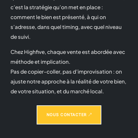
c’est la stratégie qu’on met en place :
comment le bien est présenté, à qui on
s’adresse, dans quel timing, avec quel niveau
de suivi.
Chez Highfive, chaque vente est abordée avec
méthode et implication.
Pas de copier-coller, pas d’improvisation : on
ajuste notre approche à la réalité de votre bien,
de votre situation, et du marché local.
NOUS CONTACTER