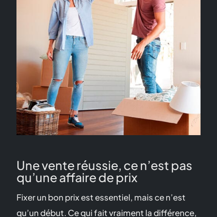
Une vente réussie, ce n’est pas
qu’une affaire de prix
Fixer un bon prix est essentiel, mais ce n’est
qu’un début. Ce qui fait vraiment la différence,