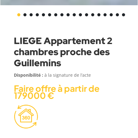
LIEGE Appartement 2
chambres proche des
Guillemins
Disponibilité :
à la signature de l’acte
Faire offre à partir de
179000 €