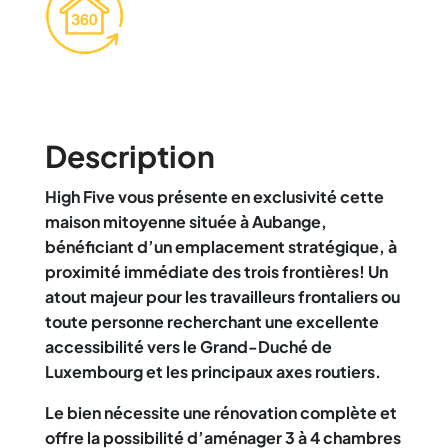
Description
High Five vous présente en exclusivité cette
maison mitoyenne située à Aubange,
bénéficiant d’un emplacement stratégique, à
proximité immédiate des trois frontières! Un
atout majeur pour les travailleurs frontaliers ou
toute personne recherchant une excellente
accessibilité vers le Grand-Duché de
Luxembourg et les principaux axes routiers.
Le bien nécessite une rénovation complète et
offre la possibilité d’aménager 3 à 4 chambres