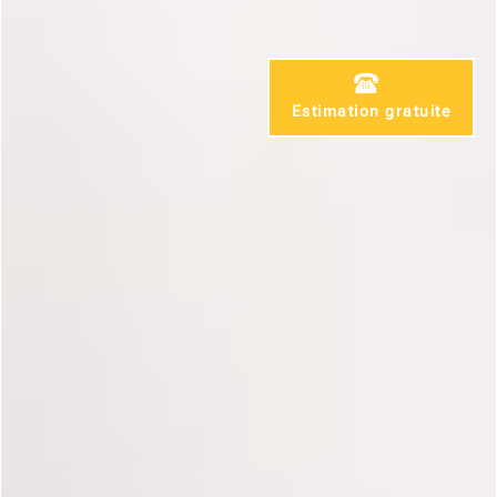
Estimation gratuite