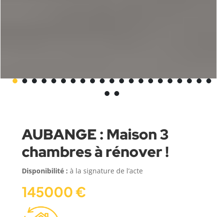
AUBANGE : Maison 3
chambres à rénover !
Disponibilité :
à la signature de l’acte
145000 €