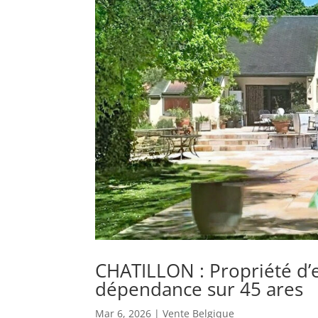
CHATILLON : Propriété d’e
dépendance sur 45 ares
Mar 6, 2026
|
Vente Belgique