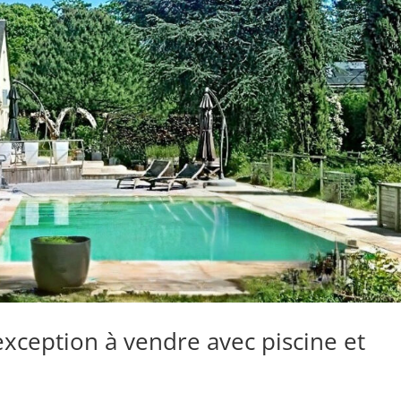
xception à vendre avec piscine et