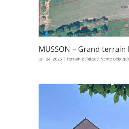
MUSSON – Grand terrain l
Juil 24, 2026
|
Terrain Belgique
,
Vente Belgiqu